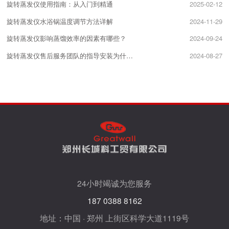
旋转蒸发仪使用指南：从入门到精通
2025-02-12
旋转蒸发仪水浴锅温度调节方法详解
2024-11-29
旋转蒸发仪影响蒸馏效率的因素有哪些？
2024-09-24
旋转蒸发仪售后服务团队的指导安装为什么很重要？
2024-08-27
24小时竭诚为您服务
187 0388 8162
地址：中国 · 郑州 上街区科学大道1119号