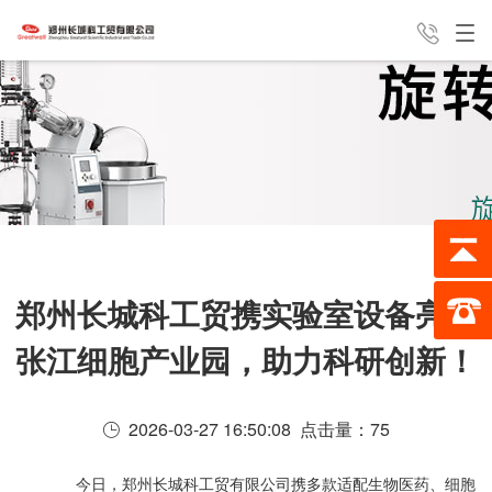
产品中心
新闻中心
经典案例
24H全国咨询热线
服务支持
公司介绍
联系我们
187-0388-8162
郑州长城科工贸携实验室设备亮相
张江细胞产业园，助力科研创新！
2026-03-27 16:50:08 点击量：
75
今日，郑州长城科工贸有限公司携多款适配生物医药、细胞