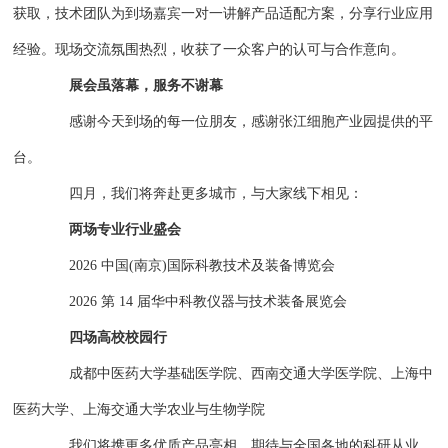
获取，技术团队为到场嘉宾一对一讲解产品适配方案，分享行业应用
经验。现场交流氛围热烈，收获了一众客户的认可与合作意向。
展会虽落幕，服务不谢幕
感谢今天到场的每一位朋友，感谢张江细胞产业园提供的平
台。
四月，我们将奔赴更多城市，与大家线下相见：
两场专业行业盛会
2026 中国(南京)国际科教技术及装备博览会
2026 第 14 届华中科教仪器与技术装备展览会
四场高校校园行
成都中医药大学基础医学院、西南交通大学医学院、上海中
医药大学、上海交通大学农业与生物学院
我们将携更多优质产品亮相，期待与全国各地的科研从业