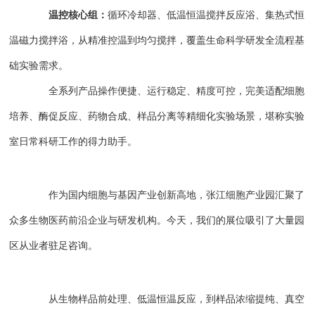
温控核心组：
循环冷却器、低温恒温搅拌反应浴、集热式恒
温磁力搅拌浴，从精准控温到均匀搅拌，覆盖生命科学研发全流程基
础实验需求。
全系列产品操作便捷、运行稳定、精度可控，完美适配细胞
培养、酶促反应、药物合成、样品分离等精细化实验场景，堪称实验
室日常科研工作的得力助手。
作为国内细胞与基因产业创新高地，张江细胞产业园汇聚了
众多生物医药前沿企业与研发机构。今天，我们的展位吸引了大量园
区从业者驻足咨询。
从生物样品前处理、低温恒温反应，到样品浓缩提纯、真空