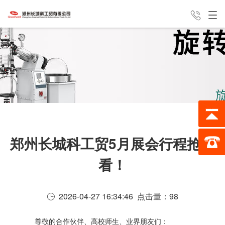
产品中心
新闻中心
经典案例
24H全国咨询热线
服务支持
公司介绍
联系我们
187-0388-8162
郑州长城科工贸5月展会行程抢先
看！
2026-04-27 16:34:46 点击量：
98
尊敬的合作伙伴、高校师生、业界朋友们：