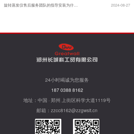
旋转蒸发仪售后服务团队的指导安装为什么很重要？
2024-08-27
24小时竭诚为您服务
187 0388 8162
地址：中国 · 郑州 上街区科学大道1119号
邮箱：zzcc8162@zzgwsit.cn