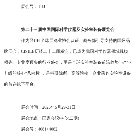
展会号：T33
第二十三届中国国际科学仪器及实验室装备展览会
作为经UFI全球展览业协会认证、商务部引导支持的国际品
牌展会，CISILE历经二十二届积淀，已成为我国科学仪器领域规模
领先、专业度顶尖的行业盛会，更是全球实验室装备前沿趋势与产业
升级的核心“风向标”，是科研院所、高等院校、企业采购实验室设备
的首选线下平台。
展会时间：2026年5月29-31日
展会地点：国家会议中心(二期)
展会号：4081+4082