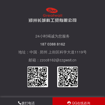
24小时竭诚为您服务
187 0388 8162
地址：中国 · 郑州 上街区科学大道1119号
邮箱：zzcc8162@zzgwsit.cn
拨打电话
QQ在线咨询