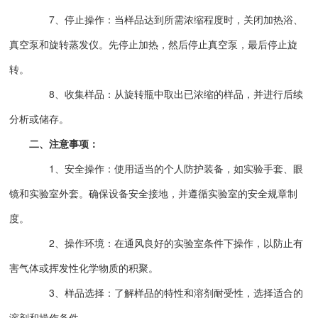
7、停止操作：当样品达到所需浓缩程度时，关闭加热浴、
真空泵和旋转蒸发仪。先停止加热，然后停止真空泵，最后停止旋
转。
8、收集样品：从旋转瓶中取出已浓缩的样品，并进行后续
分析或储存。
二、注意事项：
1、安全操作：使用适当的个人防护装备，如实验手套、眼
镜和实验室外套。确保设备安全接地，并遵循实验室的安全规章制
度。
2、操作环境：在通风良好的实验室条件下操作，以防止有
害气体或挥发性化学物质的积聚。
3、样品选择：了解样品的特性和溶剂耐受性，选择适合的
溶剂和操作条件。