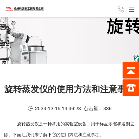
产品中心
新闻中心
经典案例
24H全国咨询热线
服务支持
公司介绍
联系我们
187-0388-8162
旋转蒸发仪的使用方法和注意事项
2023-12-15 14:36:28 点击量：
336
旋转蒸发仪是一种常用的实验室设备，用于样品浓缩和溶剂去
除。下面让我们来了解下它的使用方法和注意事项。