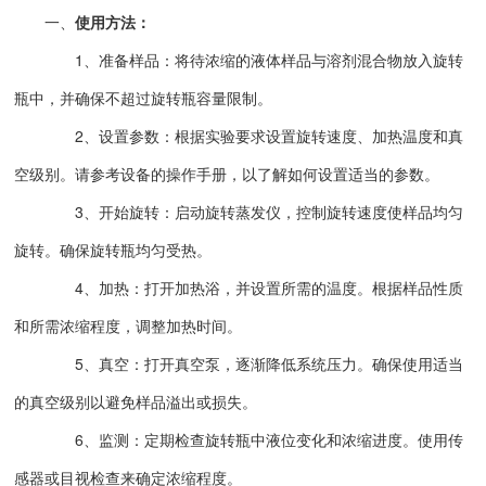
一、
使用方法：
1、准备样品：将待浓缩的液体样品与溶剂混合物放入旋转
瓶中，并确保不超过旋转瓶容量限制。
2、设置参数：根据实验要求设置旋转速度、加热温度和真
空级别。请参考设备的操作手册，以了解如何设置适当的参数。
3、开始旋转：启动旋转蒸发仪，控制旋转速度使样品均匀
旋转。确保旋转瓶均匀受热。
4、加热：打开加热浴，并设置所需的温度。根据样品性质
和所需浓缩程度，调整加热时间。
5、真空：打开真空泵，逐渐降低系统压力。确保使用适当
的真空级别以避免样品溢出或损失。
6、监测：定期检查旋转瓶中液位变化和浓缩进度。使用传
感器或目视检查来确定浓缩程度。