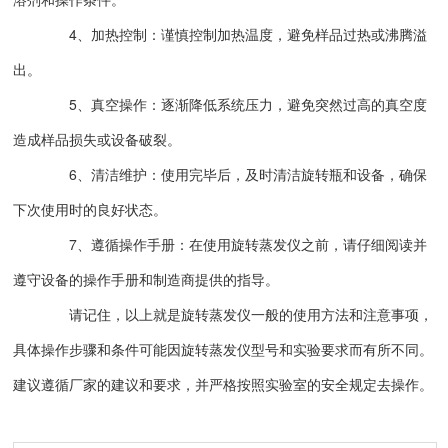
4、加热控制：谨慎控制加热温度，避免样品过热或沸腾溢
出。
5、真空操作：逐渐降低系统压力，避免突然过高的真空度
造成样品损失或设备破裂。
6、清洁维护：使用完毕后，及时清洁旋转瓶和设备，确保
下次使用时的良好状态。
7、遵循操作手册：在使用旋转蒸发仪之前，请仔细阅读并
遵守设备的操作手册和制造商提供的指导。
请记住，以上就是旋转蒸发仪一般的使用方法和注意事项，
具体操作步骤和条件可能因旋转蒸发仪型号和实验要求而有所不同。
建议遵循厂家的建议和要求，并严格按照实验室的安全规定去操作。