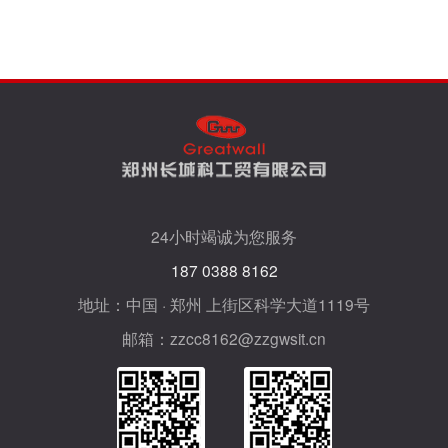
24小时竭诚为您服务
187 0388 8162
地址：中国 · 郑州 上街区科学大道1119号
邮箱：zzcc8162@zzgwsit.cn