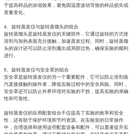
于提高样品的浓缩效果，避免因温度波动导致的样品损失或
质量变化。
4、旋转蒸发仪与旋转蒸馏头的组合
旋转蒸馏头是旋转蒸发仪的关键部件，它通过旋转的方式使
溶剂与加热表面充分接触，加速蒸发过程。同时，旋转蒸馏
头的设计还可以防止溶剂溅出或局部过热，确保实验的顺利
进行。
5、旋转蒸发仪与安全罩的组合
安全罩是旋转蒸发仪的另一个重要配件，它可以防止溶剂蒸
汽直接接触到操作者，降低实验过程中的安全风险。同时，
安全罩还可以防止外界环境对实验的干扰，提高实验的准确
性和可靠性。
旋转蒸发仪的应用配套组合不仅提高了实验的效率和安全
性，还有助于保护环境和节约资源。在实验室的日常操作
中，合理选择和使用这些配套设备和配件，可以显著提升实