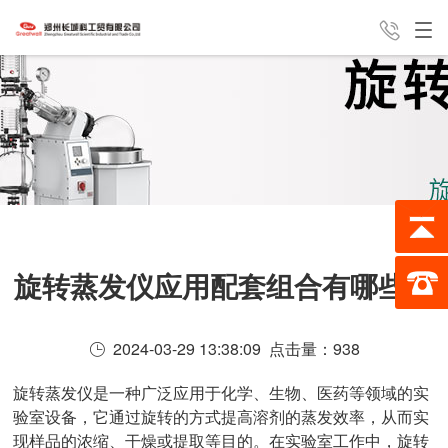
产品中心
新闻中心
经典案例
24H全国咨询热线
服务支持
公司介绍
联系我们
187-0388-8162
旋转蒸发仪应用配套组合有哪些？
2024-03-29 13:38:09 点击量：
938
旋转蒸发仪是一种广泛应用于化学、生物、医药等领域的实
验室设备，它通过旋转的方式提高溶剂的蒸发效率，从而实
现样品的浓缩、干燥或提取等目的。在实验室工作中，旋转